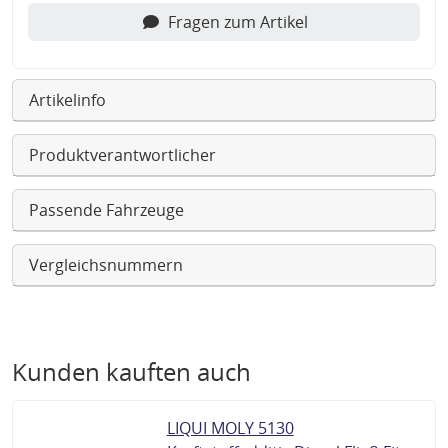
Fragen zum Artikel
Artikelinfo
Produktverantwortlicher
Passende Fahrzeuge
Vergleichsnummern
Kunden kauften auch
LIQUI MOLY 5130