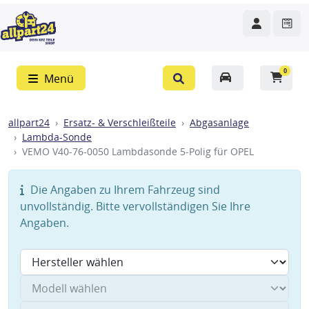
0
Menü
allpart24
Ersatz- & Verschleißteile
Abgasanlage
Lambda-Sonde
VEMO V40-76-0050 Lambdasonde 5-Polig für OPEL
Die Angaben zu Ihrem Fahrzeug sind
unvollständig. Bitte vervollständigen Sie Ihre
Angaben.