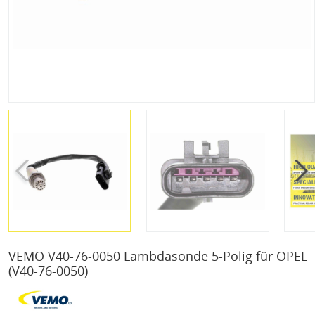
VEMO V40-76-0050 Lambdasonde 5-Polig für OPEL
(V40-76-0050)