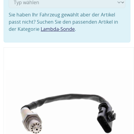
Sie haben Ihr Fahrzeug gewählt aber der Artikel
passt nicht? Suchen Sie den passenden Artikel in
der Kategorie
Lambda-Sonde
.