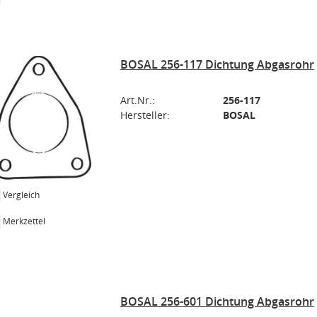
BOSAL 256-117 Dichtung Abgasrohr
Art.Nr.:
256-117
Hersteller:
BOSAL
Vergleich
Merkzettel
BOSAL 256-601 Dichtung Abgasrohr