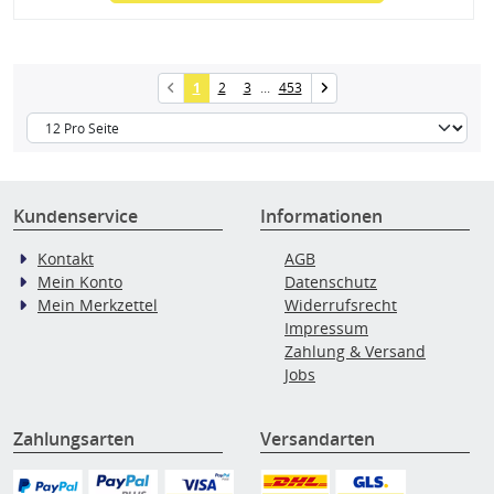
1
2
3
...
453
Kundenservice
Informationen
Kontakt
AGB
Mein Konto
Datenschutz
Mein Merkzettel
Widerrufsrecht
Impressum
Zahlung & Versand
Jobs
Zahlungsarten
Versandarten