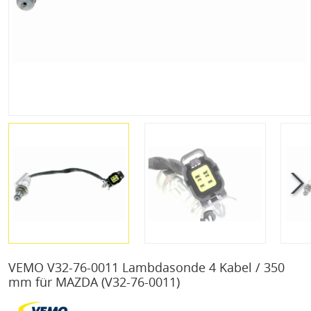
VEMO V32-76-0011 Lambdasonde 4 Kabel / 350
mm für MAZDA
(V32-76-0011)