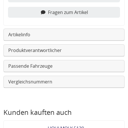
Fragen zum Artikel
Artikelinfo
Produktverantwortlicher
Passende Fahrzeuge
Vergleichsnummern
Kunden kauften auch