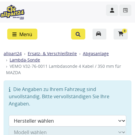
0
Menü
allpart24
Ersatz- & Verschleißteile
Abgasanlage
Lambda-Sonde
VEMO V32-76-0011 Lambdasonde 4 Kabel / 350 mm für
MAZDA
Die Angaben zu Ihrem Fahrzeug sind
unvollständig. Bitte vervollständigen Sie Ihre
Angaben.