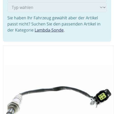
Sie haben Ihr Fahrzeug gewählt aber der Artikel
passt nicht? Suchen Sie den passenden Artikel in
der Kategorie
Lambda-Sonde
.