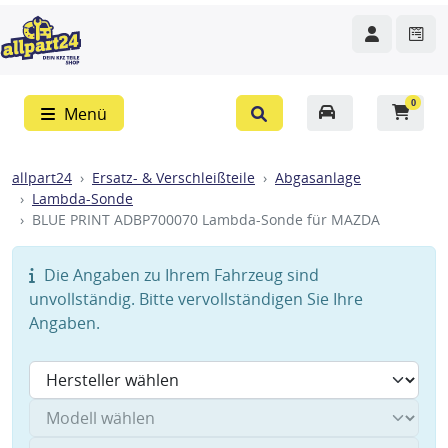
0
Menü
allpart24
Ersatz- & Verschleißteile
Abgasanlage
Lambda-Sonde
BLUE PRINT ADBP700070 Lambda-Sonde für MAZDA
Die Angaben zu Ihrem Fahrzeug sind
unvollständig. Bitte vervollständigen Sie Ihre
Angaben.