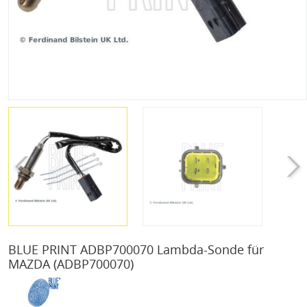
BLUE PRINT ADBP700070 Lambda-Sonde für
MAZDA
(ADBP700070)