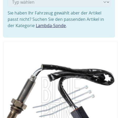
Sie haben Ihr Fahrzeug gewählt aber der Artikel
passt nicht? Suchen Sie den passenden Artikel in
der Kategorie
Lambda-Sonde
.