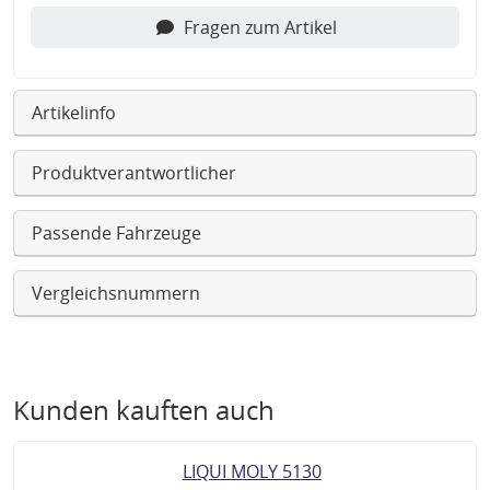
Fragen zum Artikel
Artikelinfo
Produktverantwortlicher
Passende Fahrzeuge
Vergleichsnummern
Kunden kauften auch
LIQUI MOLY 5130