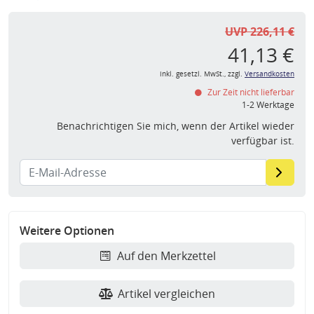
UVP 226,11 €
41,13 €
inkl. gesetzl. MwSt., zzgl.
Versandkosten
Zur Zeit nicht lieferbar
1-2 Werktage
Benachrichtigen Sie mich, wenn der Artikel wieder
verfügbar ist.
Weitere Optionen
Auf den Merkzettel
Artikel vergleichen