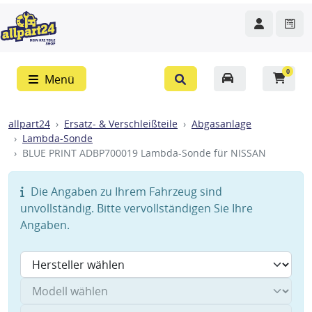
0
Menü
allpart24
Ersatz- & Verschleißteile
Abgasanlage
Lambda-Sonde
BLUE PRINT ADBP700019 Lambda-Sonde für NISSAN
Die Angaben zu Ihrem Fahrzeug sind
unvollständig. Bitte vervollständigen Sie Ihre
Angaben.