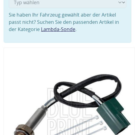
Sie haben Ihr Fahrzeug gewählt aber der Artikel
passt nicht? Suchen Sie den passenden Artikel in
der Kategorie
Lambda-Sonde
.