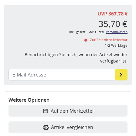
UVP 367,78 €
35,70 €
inkl. gesetzl. MwSt., zzgl.
Versandkosten
Zur Zeit nicht lieferbar
1-2 Werktage
Benachrichtigen Sie mich, wenn der Artikel wieder
verfügbar ist.
Weitere Optionen
Auf den Merkzettel
Artikel vergleichen