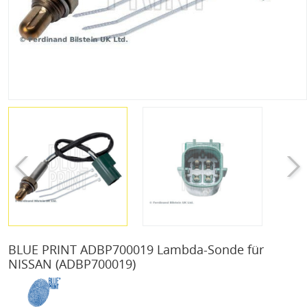
BLUE PRINT ADBP700019 Lambda-Sonde für
NISSAN
(ADBP700019)