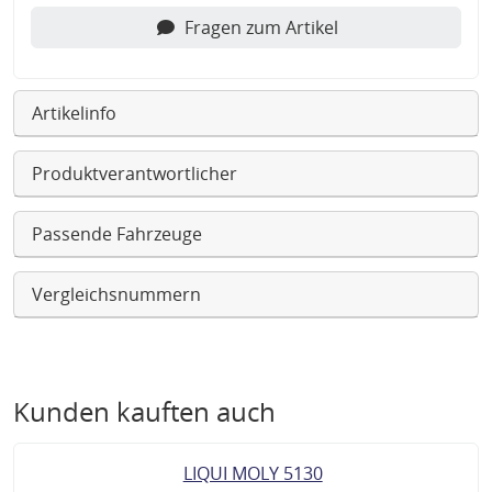
Fragen zum Artikel
Artikelinfo
Produktverantwortlicher
Passende Fahrzeuge
Vergleichsnummern
Kunden kauften auch
LIQUI MOLY 5130