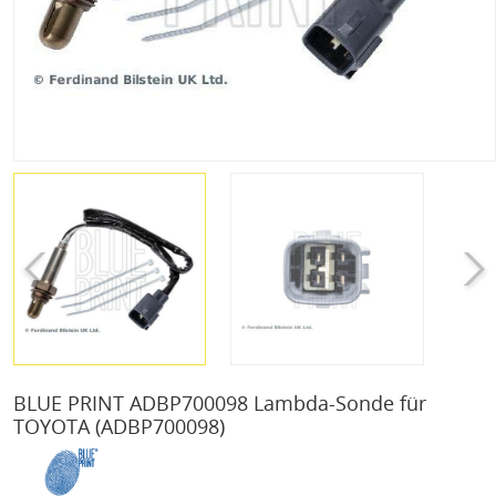
BLUE PRINT ADBP700098 Lambda-Sonde für
TOYOTA
(ADBP700098)