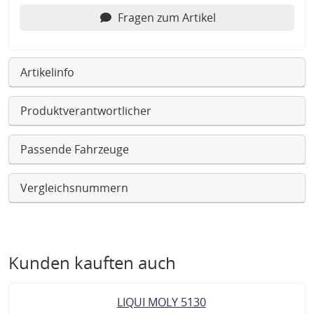
Fragen zum Artikel
Artikelinfo
Produktverantwortlicher
Passende Fahrzeuge
Vergleichsnummern
Kunden kauften auch
LIQUI MOLY 5130