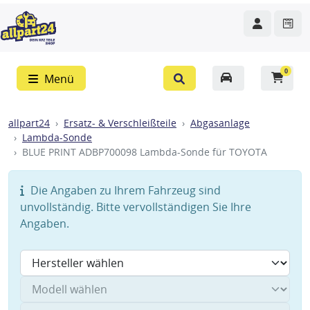
0
Menü
allpart24
Ersatz- & Verschleißteile
Abgasanlage
Lambda-Sonde
BLUE PRINT ADBP700098 Lambda-Sonde für TOYOTA
Die Angaben zu Ihrem Fahrzeug sind
unvollständig. Bitte vervollständigen Sie Ihre
Angaben.