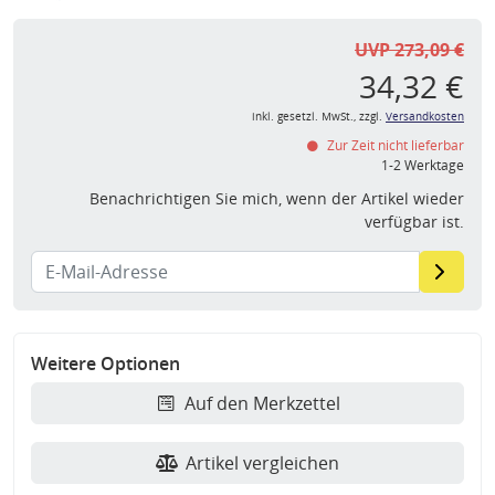
UVP 273,09 €
34,32 €
inkl. gesetzl. MwSt., zzgl.
Versandkosten
Zur Zeit nicht lieferbar
1-2 Werktage
Benachrichtigen Sie mich, wenn der Artikel wieder
verfügbar ist.
Weitere Optionen
Auf den Merkzettel
Artikel vergleichen