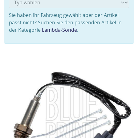
Sie haben Ihr Fahrzeug gewählt aber der Artikel
passt nicht? Suchen Sie den passenden Artikel in
der Kategorie
Lambda-Sonde
.