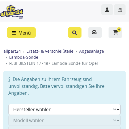
0
Menü
allpart24
Ersatz- & Verschleißteile
Abgasanlage
Lambda-Sonde
FEBI BILSTEIN 177487 Lambda-Sonde für Opel
Die Angaben zu Ihrem Fahrzeug sind
unvollständig. Bitte vervollständigen Sie Ihre
Angaben.