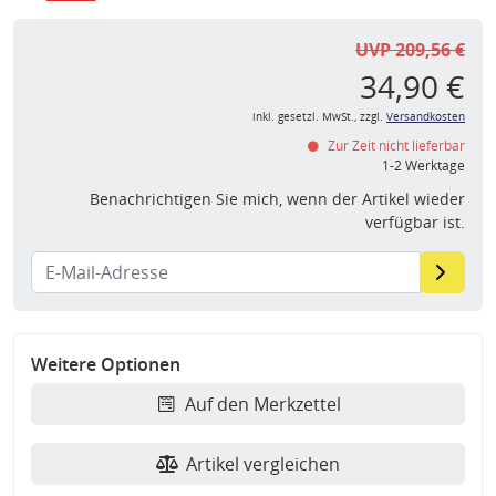
UVP 209,56 €
34,90 €
inkl. gesetzl. MwSt., zzgl.
Versandkosten
Zur Zeit nicht lieferbar
1-2 Werktage
Benachrichtigen Sie mich, wenn der Artikel wieder
verfügbar ist.
Weitere Optionen
Auf den Merkzettel
Artikel vergleichen