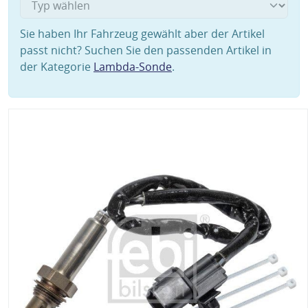
Sie haben Ihr Fahrzeug gewählt aber der Artikel
passt nicht? Suchen Sie den passenden Artikel in
der Kategorie
Lambda-Sonde
.