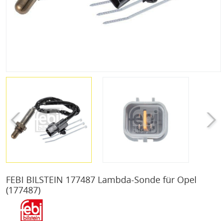
FEBI BILSTEIN 177487 Lambda-Sonde für Opel
(177487)