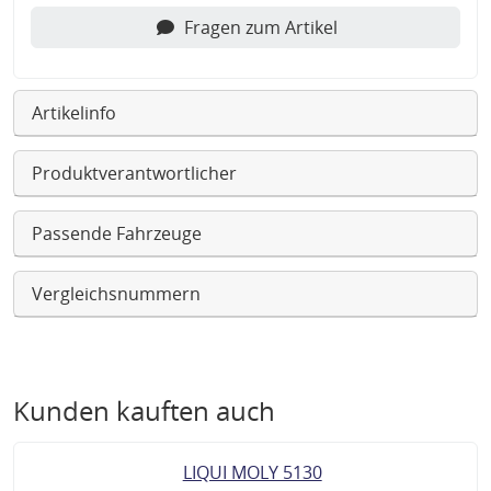
Fragen zum Artikel
Artikelinfo
Produktverantwortlicher
Passende Fahrzeuge
Vergleichsnummern
Kunden kauften auch
LIQUI MOLY 5130