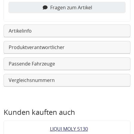
Fragen zum Artikel
Artikelinfo
Produktverantwortlicher
Passende Fahrzeuge
Vergleichsnummern
Kunden kauften auch
LIQUI MOLY 5130