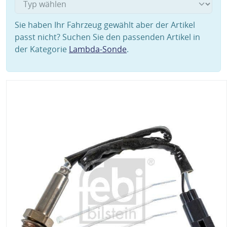
Sie haben Ihr Fahrzeug gewählt aber der Artikel
passt nicht? Suchen Sie den passenden Artikel in
der Kategorie
Lambda-Sonde
.