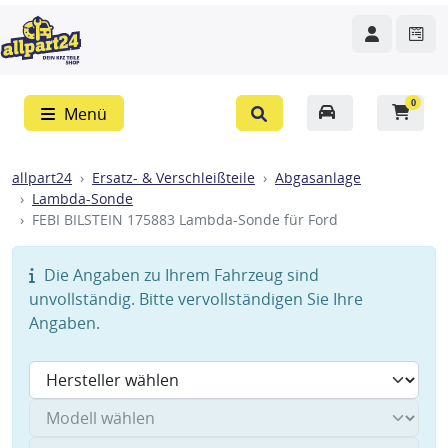
0
Menü
allpart24
Ersatz- & Verschleißteile
Abgasanlage
Lambda-Sonde
FEBI BILSTEIN 175883 Lambda-Sonde für Ford
Die Angaben zu Ihrem Fahrzeug sind
unvollständig. Bitte vervollständigen Sie Ihre
Angaben.