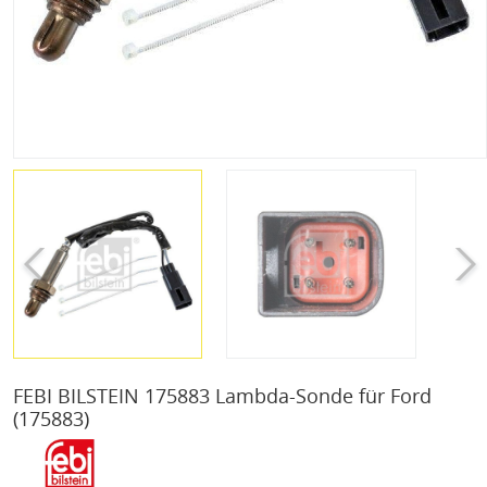
FEBI BILSTEIN 175883 Lambda-Sonde für Ford
(175883)