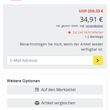
UVP 259,35 €
34,91 €
inkl. gesetzl. MwSt., zzgl.
Versandkosten
Zur Zeit nicht lieferbar
1-2 Werktage
Benachrichtigen Sie mich, wenn der Artikel wieder
verfügbar ist.
Weitere Optionen
Auf den Merkzettel
Artikel vergleichen