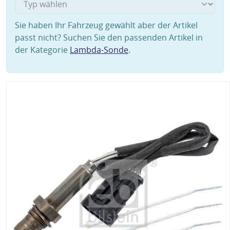
Sie haben Ihr Fahrzeug gewählt aber der Artikel
passt nicht? Suchen Sie den passenden Artikel in
der Kategorie
Lambda-Sonde
.