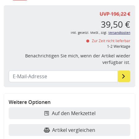
UVP 196,22 €
39,50 €
inkl. gesetzl. MwSt., zzgl.
Versandkosten
Zur Zeit nicht lieferbar
1-2 Werktage
Benachrichtigen Sie mich, wenn der Artikel wieder
verfügbar ist.
Weitere Optionen
Auf den Merkzettel
Artikel vergleichen