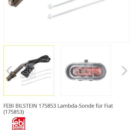
FEBI BILSTEIN 175853 Lambda-Sonde für Fiat
(175853)