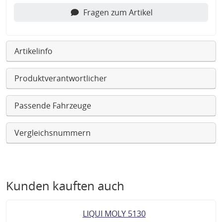
Fragen zum Artikel
Artikelinfo
Produktverantwortlicher
Passende Fahrzeuge
Vergleichsnummern
Kunden kauften auch
LIQUI MOLY 5130