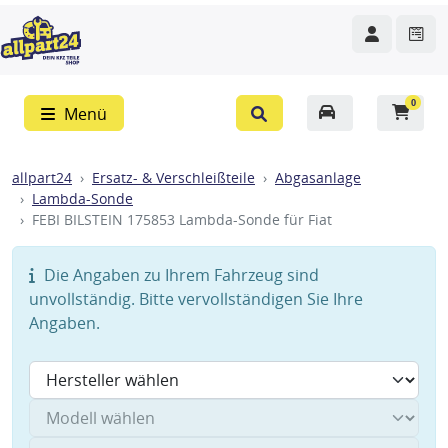
0
Menü
allpart24
Ersatz- & Verschleißteile
Abgasanlage
Lambda-Sonde
FEBI BILSTEIN 175853 Lambda-Sonde für Fiat
Die Angaben zu Ihrem Fahrzeug sind
unvollständig. Bitte vervollständigen Sie Ihre
Angaben.