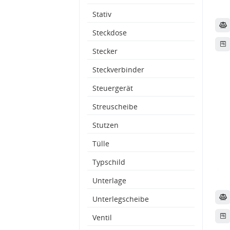
Stativ
Steckdose
Stecker
Steckverbinder
Steuergerät
Streuscheibe
Stutzen
Tülle
Typschild
Unterlage
Unterlegscheibe
Ventil