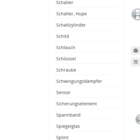
Schalter
Schalter, Hupe
Schaltzylinder
Schild
Schlauch
Schlüssel
Schraube
Schwingungsdämpfer
Sensor
Sicherungselement
Spannband
Spiegelglas
Splint