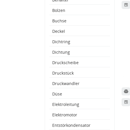
Bolzen
Buchse
Deckel
Dichtring
Dichtung
Druckscheibe
Druckstück
Druckwandler
Düse
Elektroleitung
Elektromotor
Entstörkondensator