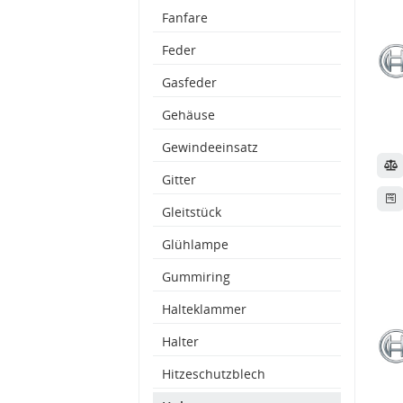
Fanfare
Feder
Gasfeder
Gehäuse
Gewindeeinsatz
Gitter
Gleitstück
Glühlampe
Gummiring
Halteklammer
Halter
Hitzeschutzblech