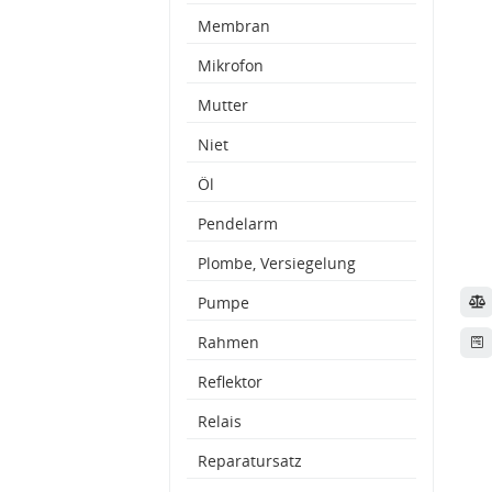
Membran
Mikrofon
Mutter
Niet
Öl
Pendelarm
Plombe, Versiegelung
Pumpe
Rahmen
Reflektor
Relais
Reparatursatz