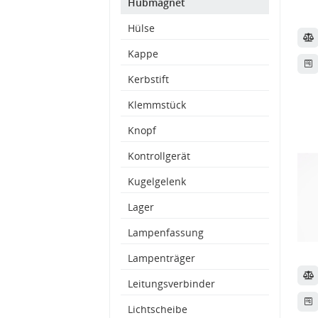
Hubmagnet
Hülse
Kappe
Kerbstift
Klemmstück
Knopf
Kontrollgerät
Kugelgelenk
Lager
Lampenfassung
Lampenträger
Leitungsverbinder
Lichtscheibe