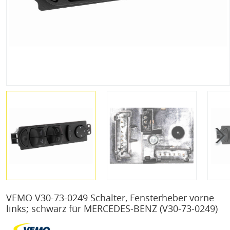
VEMO V30-73-0249 Schalter, Fensterheber vorne
links; schwarz für MERCEDES-BENZ
(V30-73-0249)