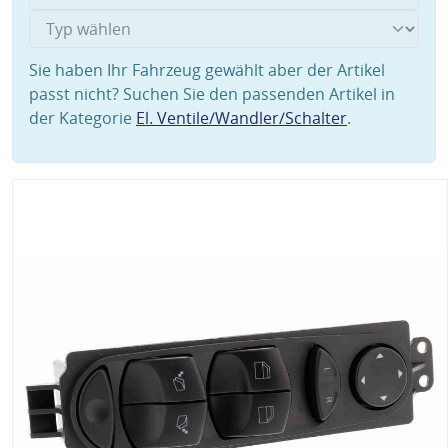
Sie haben Ihr Fahrzeug gewählt aber der Artikel
passt nicht? Suchen Sie den passenden Artikel in
der Kategorie
El. Ventile/Wandler/Schalter
.