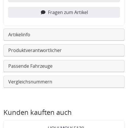
Fragen zum Artikel
Artikelinfo
Produktverantwortlicher
Passende Fahrzeuge
Vergleichsnummern
Kunden kauften auch