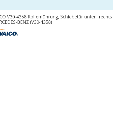
CO V30-4358 Rollenführung, Schiebetür unten, rechts 
RCEDES-BENZ
(V30-4358)