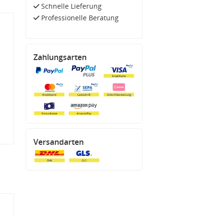
Schnelle Lieferung
Professionelle Beratung
Zahlungsarten
Versandarten