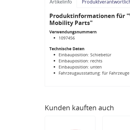
Artikelinfo
Produktverantwortlic
Produktinformationen für "
Mobility Parts"
Verwendungsnummern
1097456
Technische Daten
Einbauposition: Schiebetür
Einbauposition: rechts
Einbauposition: unten
Fahrzeugausstattung: für Fahrzeuge
Kunden kauften auch