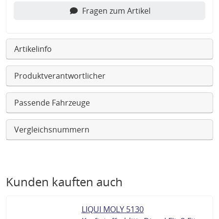
Fragen zum Artikel
Artikelinfo
Produktverantwortlicher
Passende Fahrzeuge
Vergleichsnummern
Kunden kauften auch
LIQUI MOLY 5130