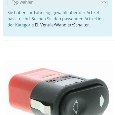
Sie haben Ihr Fahrzeug gewählt aber der Artikel
passt nicht? Suchen Sie den passenden Artikel in
der Kategorie
El. Ventile/Wandler/Schalter
.