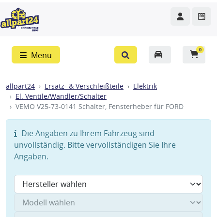
0
Menü
allpart24
Ersatz- & Verschleißteile
Elektrik
El. Ventile/Wandler/Schalter
VEMO V25-73-0141 Schalter, Fensterheber für FORD
Die Angaben zu Ihrem Fahrzeug sind
unvollständig. Bitte vervollständigen Sie Ihre
Angaben.