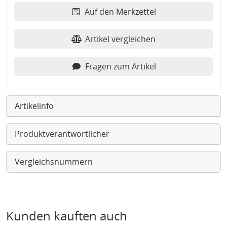
Auf den Merkzettel
Artikel vergleichen
Fragen zum Artikel
Artikelinfo
Produktverantwortlicher
Vergleichsnummern
Kunden kauften auch