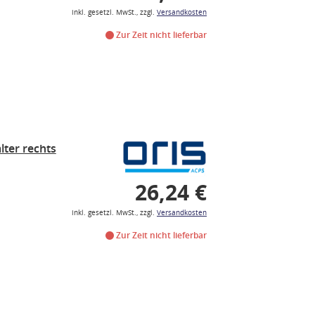
inkl. gesetzl. MwSt., zzgl.
Versandkosten
Zur Zeit nicht lieferbar
ter rechts
26,24 €
inkl. gesetzl. MwSt., zzgl.
Versandkosten
Zur Zeit nicht lieferbar