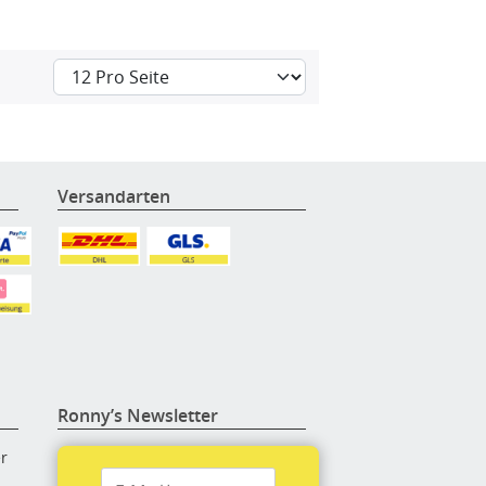
Versandarten
Ronny’s Newsletter
er