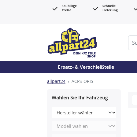
Saubillige
Schnelle
Preise
Lieferung
Ersatz- & Verschleißteile
allpart24
ACPS-ORIS
Wählen Sie Ihr Fahrzeug