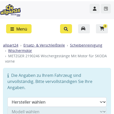
0
Menü
allpart24
Ersatz- & Verschleißteile
Scheibenreinigung
Wischermotor
METZGER 2190246 Wischergestänge Mit Motor für SKODA
vorne
Die Angaben zu Ihrem Fahrzeug sind
unvollständig. Bitte vervollständigen Sie Ihre
Angaben.