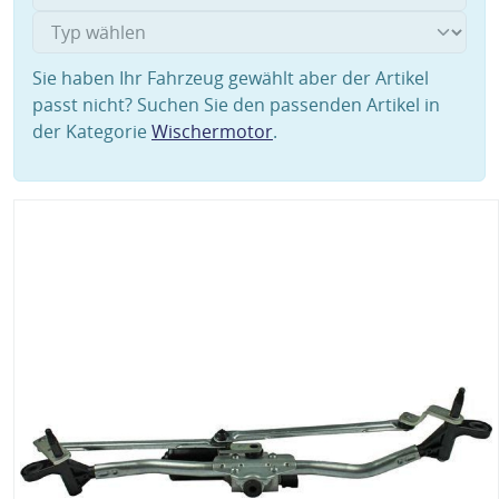
Sie haben Ihr Fahrzeug gewählt aber der Artikel
passt nicht? Suchen Sie den passenden Artikel in
der Kategorie
Wischermotor
.