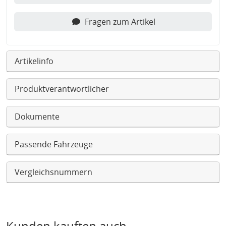
Fragen zum Artikel
Artikelinfo
Produktverantwortlicher
Dokumente
Passende Fahrzeuge
Vergleichsnummern
Kunden kauften auch