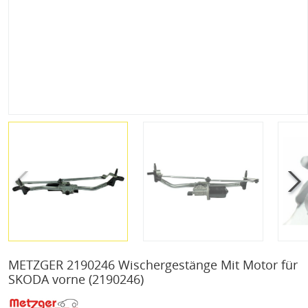
METZGER 2190246 Wischergestänge Mit Motor für
SKODA vorne
(2190246)