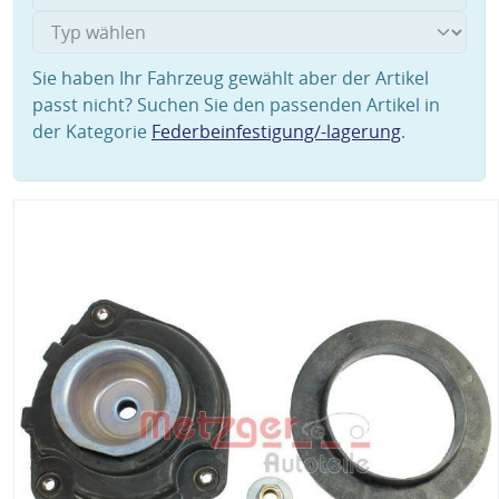
Sie haben Ihr Fahrzeug gewählt aber der Artikel
passt nicht? Suchen Sie den passenden Artikel in
der Kategorie
Federbeinfestigung/-lagerung
.