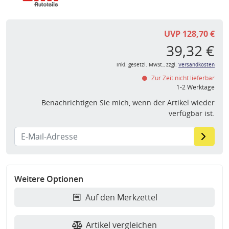
UVP 128,70 €
39,32 €
inkl. gesetzl. MwSt., zzgl.
Versandkosten
Zur Zeit nicht lieferbar
1-2 Werktage
Benachrichtigen Sie mich, wenn der Artikel wieder
verfügbar ist.
Weitere Optionen
Auf den Merkzettel
Artikel vergleichen