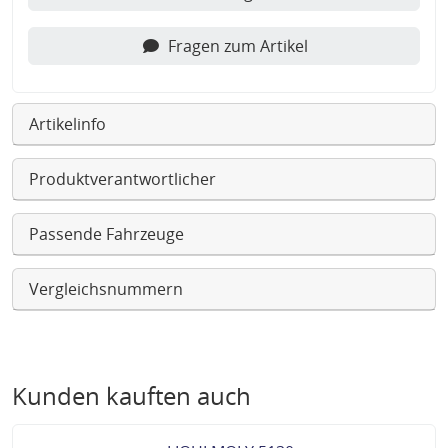
Fragen zum Artikel
Artikelinfo
Produktverantwortlicher
Passende Fahrzeuge
Vergleichsnummern
Kunden kauften auch