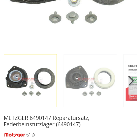
METZGER 6490147 Reparatursatz,
Federbeinstützlager
(6490147)