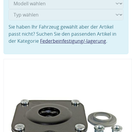
Sie haben Ihr Fahrzeug gewählt aber der Artikel
passt nicht? Suchen Sie den passenden Artikel in
der Kategorie
Federbeinfestigung/-lagerung
.