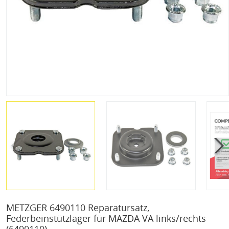
METZGER 6490110 Reparatursatz,
Federbeinstützlager für MAZDA VA links/rechts