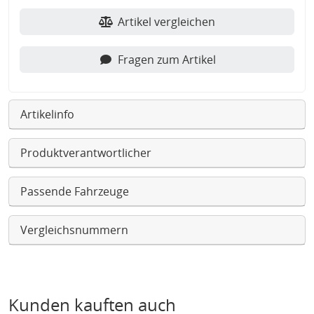
Artikel vergleichen
Fragen zum Artikel
Artikelinfo
Produktverantwortlicher
Passende Fahrzeuge
Vergleichsnummern
Kunden kauften auch