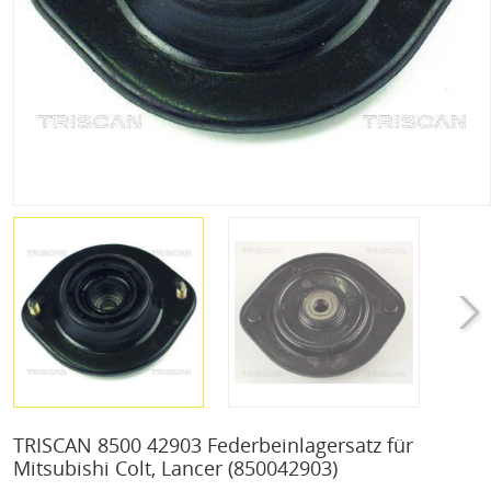
TRISCAN 8500 42903 Federbeinlagersatz für
Mitsubishi Colt, Lancer
(850042903)