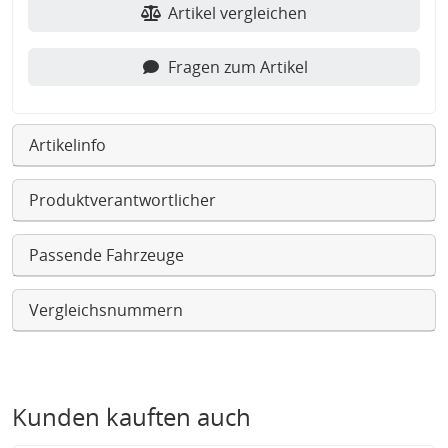
Artikel vergleichen
Fragen zum Artikel
Artikelinfo
Produktverantwortlicher
Passende Fahrzeuge
Vergleichsnummern
Kunden kauften auch