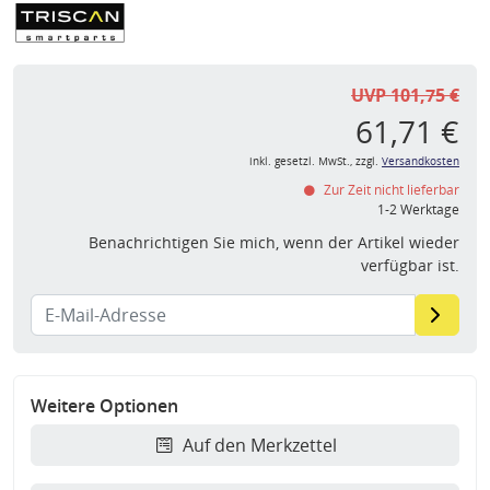
UVP 101,75 €
61,71 €
inkl. gesetzl. MwSt., zzgl.
Versandkosten
Zur Zeit nicht lieferbar
1-2 Werktage
Benachrichtigen Sie mich, wenn der Artikel wieder
verfügbar ist.
Weitere Optionen
Auf den Merkzettel