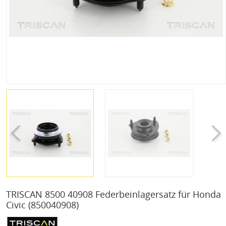
TRISCAN 8500 40908 Federbeinlagersatz für Honda
Civic
(850040908)