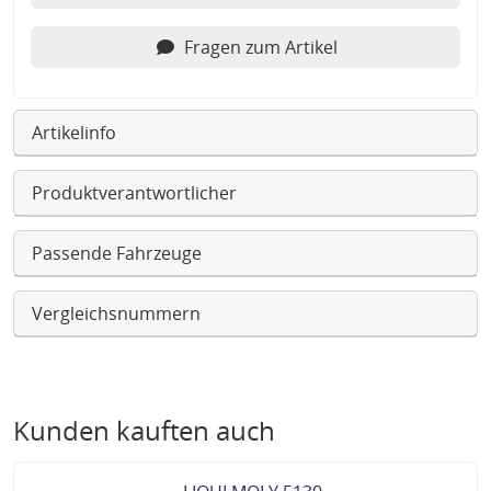
Fragen zum Artikel
Artikelinfo
Produktverantwortlicher
Passende Fahrzeuge
Vergleichsnummern
Kunden kauften auch