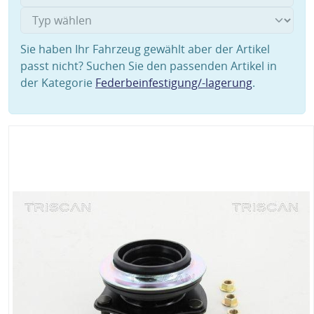
Sie haben Ihr Fahrzeug gewählt aber der Artikel
passt nicht? Suchen Sie den passenden Artikel in
der Kategorie
Federbeinfestigung/-lagerung
.