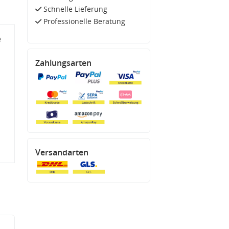
Schnelle Lieferung
Professionelle Beratung
e
Zahlungsarten
Versandarten