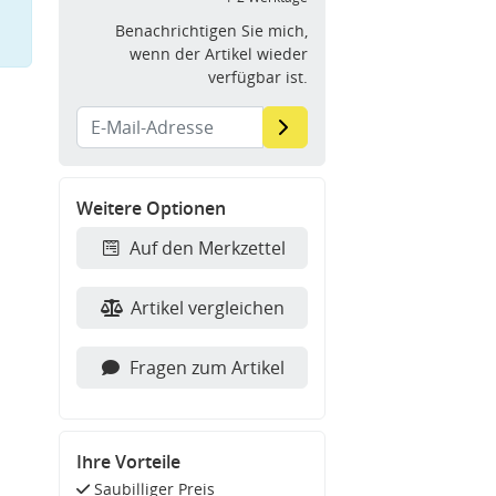
Benachrichtigen Sie mich,
wenn der Artikel wieder
verfügbar ist.
Weitere Optionen
Auf den Merkzettel
Artikel vergleichen
Fragen zum Artikel
Ihre Vorteile
Saubilliger Preis