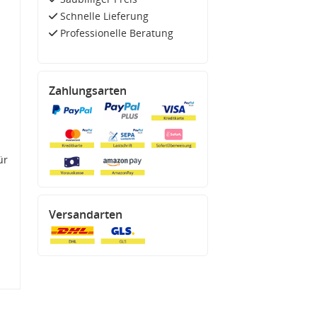
Schnelle Lieferung
Professionelle Beratung
Zahlungsarten
ür
Versandarten