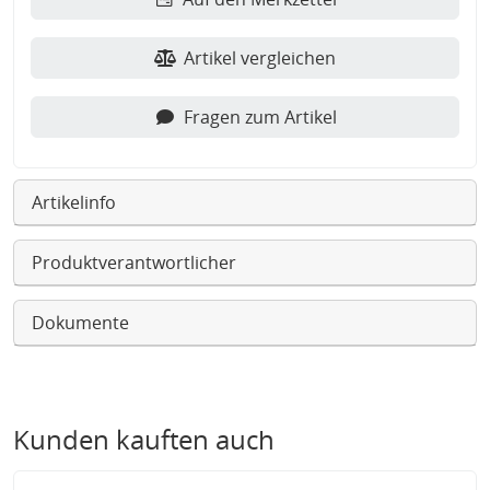
Artikel vergleichen
Fragen zum Artikel
Artikelinfo
Produktverantwortlicher
Dokumente
Kunden kauften auch