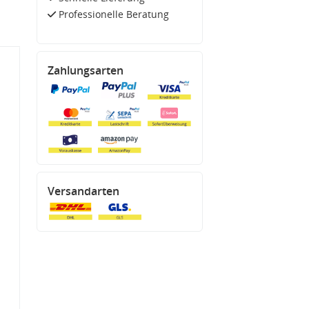
Professionelle Beratung
Zahlungsarten
Versandarten