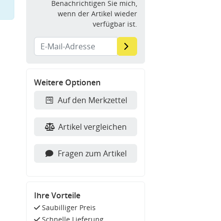
Benachrichtigen Sie mich,
wenn der Artikel wieder
verfügbar ist.
Weitere Optionen
Auf den Merkzettel
Artikel vergleichen
Fragen zum Artikel
Ihre Vorteile
Saubilliger Preis
Schnelle Lieferung