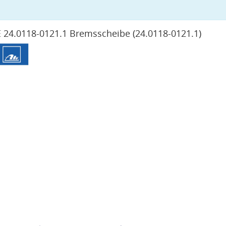
 24.0118-0121.1 Bremsscheibe
(24.0118-0121.1)