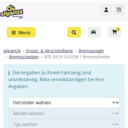
0
Menü
allpart24
Ersatz- & Verschleißteile
Bremsanlage
Bremsscheiben
ATE 24.0113-0139.1 Bremsscheibe
Die Angaben zu Ihrem Fahrzeug sind
unvollständig. Bitte vervollständigen Sie Ihre
Angaben.