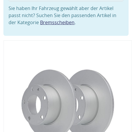
Sie haben Ihr Fahrzeug gewählt aber der Artikel
passt nicht? Suchen Sie den passenden Artikel in
der Kategorie
Bremsscheiben
.