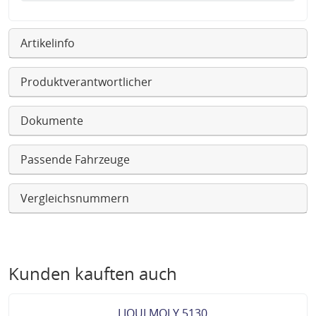
Artikelinfo
Produktverantwortlicher
Dokumente
Passende Fahrzeuge
Vergleichsnummern
Kunden kauften auch
LIQUI MOLY 5130