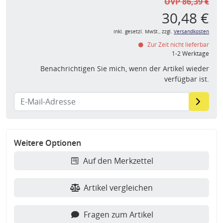
UVP 86,39 €
30,48 €
inkl. gesetzl. MwSt., zzgl.
Versandkosten
Zur Zeit nicht lieferbar
1-2 Werktage
Benachrichtigen Sie mich, wenn der Artikel wieder
verfügbar ist.
Weitere Optionen
Auf den Merkzettel
Artikel vergleichen
Fragen zum Artikel