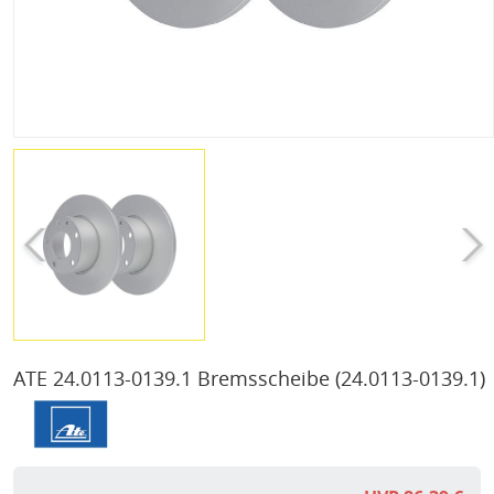
ATE 24.0113-0139.1 Bremsscheibe
(24.0113-0139.1)