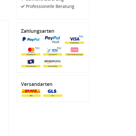
Professionelle Beratung
Zahlungsarten
Versandarten