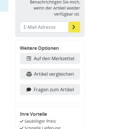
Benachrichtigen Sie mich,
wenn der Artikel wieder
verfügbar ist.
Weitere Optionen
Auf den Merkzettel
Artikel vergleichen
Fragen zum Artikel
Ihre Vorteile
Saubilliger Preis
Schnelle Lieferung