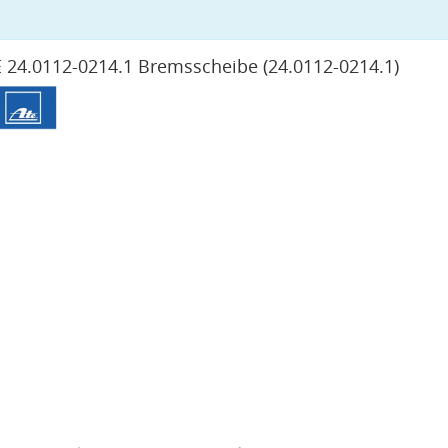
 24.0112-0214.1 Bremsscheibe
(24.0112-0214.1)