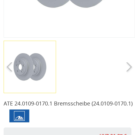
ATE 24.0109-0170.1 Bremsscheibe
(24.0109-0170.1)