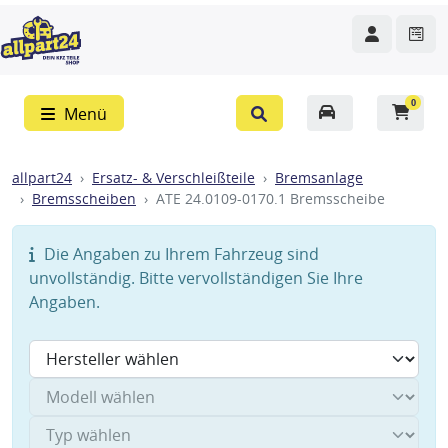
0
Menü
allpart24
Ersatz- & Verschleißteile
Bremsanlage
Bremsscheiben
ATE 24.0109-0170.1 Bremsscheibe
Die Angaben zu Ihrem Fahrzeug sind
unvollständig. Bitte vervollständigen Sie Ihre
Angaben.