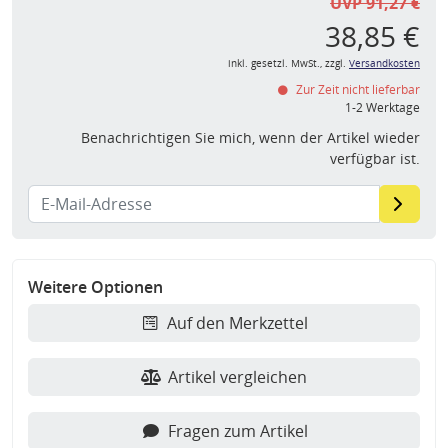
UVP 91,27 €
38,85 €
inkl. gesetzl. MwSt., zzgl.
Versandkosten
Zur Zeit nicht lieferbar
1-2 Werktage
Benachrichtigen Sie mich, wenn der Artikel wieder
verfügbar ist.
Weitere Optionen
Auf den Merkzettel
Artikel vergleichen
Fragen zum Artikel