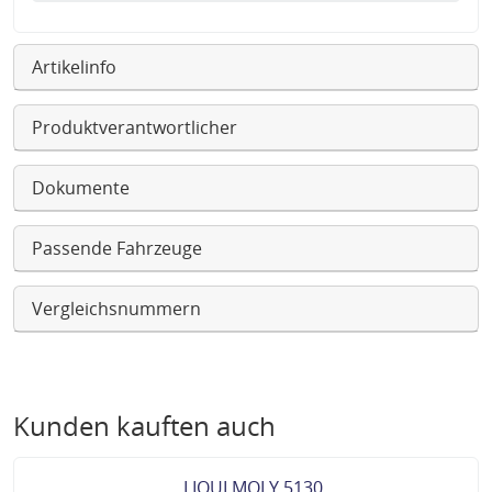
Artikelinfo
Produktverantwortlicher
Dokumente
Passende Fahrzeuge
Vergleichsnummern
Kunden kauften auch
LIQUI MOLY 5130