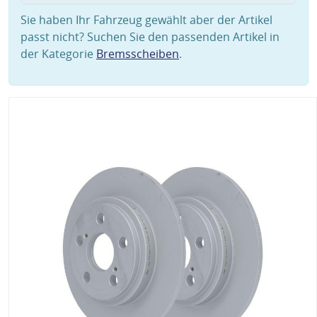
Sie haben Ihr Fahrzeug gewählt aber der Artikel
passt nicht? Suchen Sie den passenden Artikel in
der Kategorie
Bremsscheiben
.