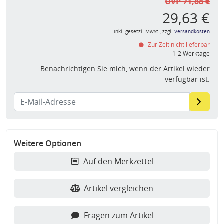
UVP 71,88 €
29,63 €
inkl. gesetzl. MwSt., zzgl.
Versandkosten
Zur Zeit nicht lieferbar
1-2 Werktage
Benachrichtigen Sie mich, wenn der Artikel wieder
verfügbar ist.
Weitere Optionen
Auf den Merkzettel
Artikel vergleichen
Fragen zum Artikel