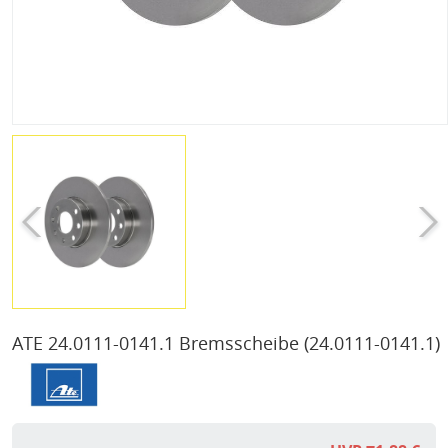
ATE 24.0111-0141.1 Bremsscheibe
(24.0111-0141.1)