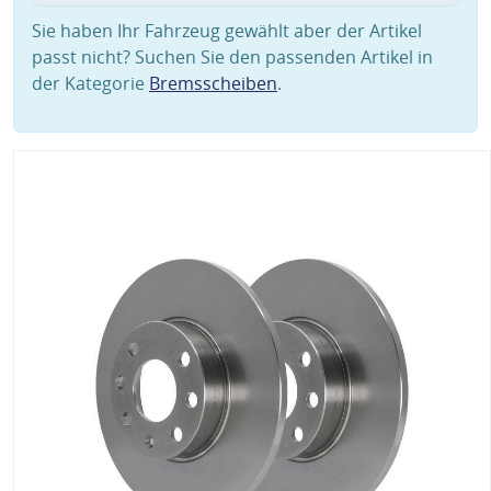
Sie haben Ihr Fahrzeug gewählt aber der Artikel
passt nicht? Suchen Sie den passenden Artikel in
der Kategorie
Bremsscheiben
.