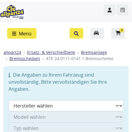
0
Menü
allpart24
Ersatz- & Verschleißteile
Bremsanlage
Bremsscheiben
ATE 24.0111-0141.1 Bremsscheibe
Die Angaben zu Ihrem Fahrzeug sind
unvollständig. Bitte vervollständigen Sie Ihre
Angaben.