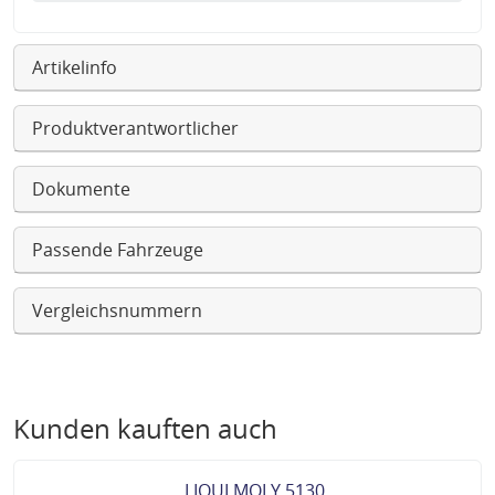
Artikelinfo
Produktverantwortlicher
Dokumente
Passende Fahrzeuge
Vergleichsnummern
Kunden kauften auch
LIQUI MOLY 5130