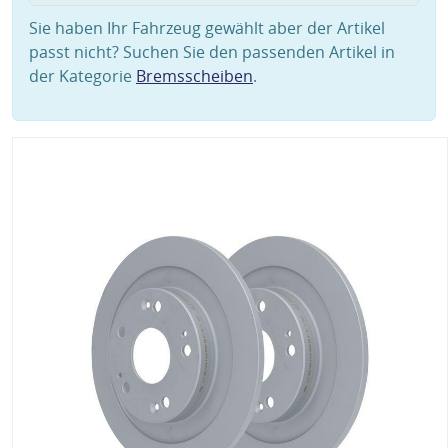
Sie haben Ihr Fahrzeug gewählt aber der Artikel
passt nicht? Suchen Sie den passenden Artikel in
der Kategorie
Bremsscheiben
.