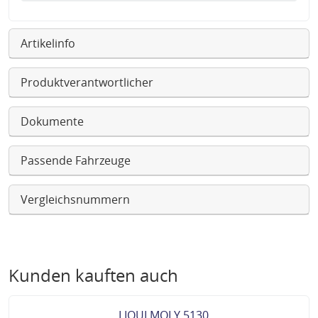
Artikelinfo
Produktverantwortlicher
Dokumente
Passende Fahrzeuge
Vergleichsnummern
Kunden kauften auch
LIQUI MOLY 5130