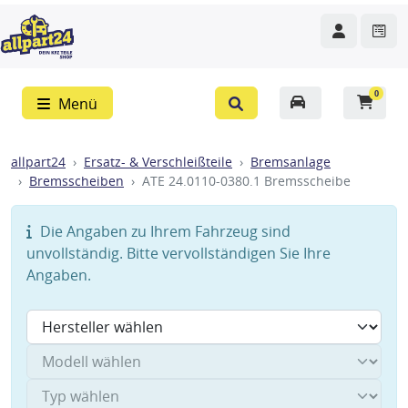
0
Menü
allpart24
Ersatz- & Verschleißteile
Bremsanlage
Bremsscheiben
ATE 24.0110-0380.1 Bremsscheibe
Die Angaben zu Ihrem Fahrzeug sind
unvollständig. Bitte vervollständigen Sie Ihre
Angaben.