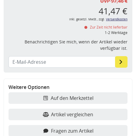
UVP 97,46 €
41,47 €
inkl. gesetzl. MwSt., zzgl.
Versandkosten
Zur Zeit nicht lieferbar
1-2 Werktage
Benachrichtigen Sie mich, wenn der Artikel wieder
verfügbar ist.
Weitere Optionen
Auf den Merkzettel
Artikel vergleichen
Fragen zum Artikel