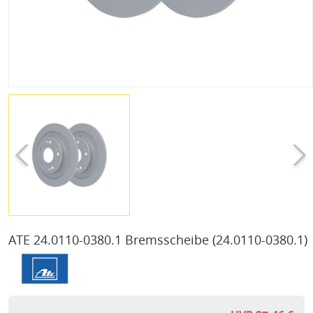
ATE 24.0110-0380.1 Bremsscheibe
(24.0110-0380.1)