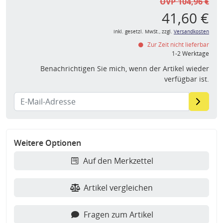
UVP 104,96 €
41,60 €
inkl. gesetzl. MwSt., zzgl.
Versandkosten
Zur Zeit nicht lieferbar
1-2 Werktage
Benachrichtigen Sie mich, wenn der Artikel wieder
verfügbar ist.
Weitere Optionen
Auf den Merkzettel
Artikel vergleichen
Fragen zum Artikel