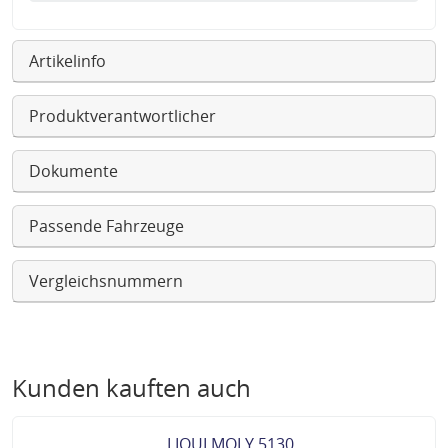
Artikelinfo
Produktverantwortlicher
Dokumente
Passende Fahrzeuge
Vergleichsnummern
Kunden kauften auch
LIQUI MOLY 5130