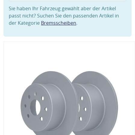
Sie haben Ihr Fahrzeug gewählt aber der Artikel
passt nicht? Suchen Sie den passenden Artikel in
der Kategorie
Bremsscheiben
.