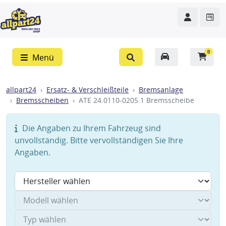
0
Menü
allpart24
Ersatz- & Verschleißteile
Bremsanlage
Bremsscheiben
ATE 24.0110-0205.1 Bremsscheibe
Die Angaben zu Ihrem Fahrzeug sind
unvollständig. Bitte vervollständigen Sie Ihre
Angaben.