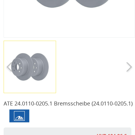
ATE 24.0110-0205.1 Bremsscheibe
(24.0110-0205.1)