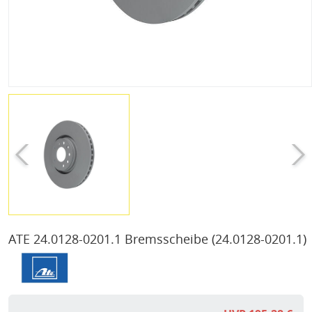
ATE 24.0128-0201.1 Bremsscheibe
(24.0128-0201.1)