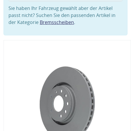
Sie haben Ihr Fahrzeug gewählt aber der Artikel
passt nicht? Suchen Sie den passenden Artikel in
der Kategorie
Bremsscheiben
.