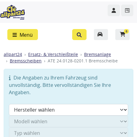
0
Menü
allpart24
Ersatz- & Verschleißteile
Bremsanlage
Bremsscheiben
ATE 24.0128-0201.1 Bremsscheibe
Die Angaben zu Ihrem Fahrzeug sind
unvollständig. Bitte vervollständigen Sie Ihre
Angaben.