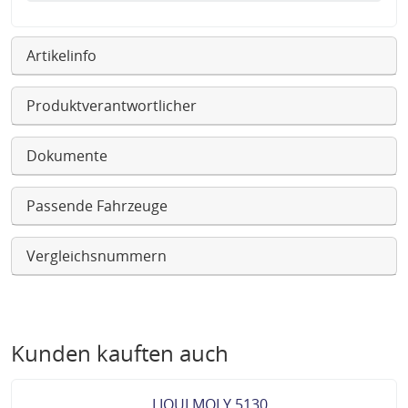
Artikelinfo
Produktverantwortlicher
Dokumente
Passende Fahrzeuge
Vergleichsnummern
Kunden kauften auch
LIQUI MOLY 5130