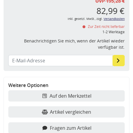
UVP 195,28 €
82,99 €
inkl. gesetzl. MwSt., zzgl.
Versandkosten
Zur Zeit nicht lieferbar
1-2 Werktage
Benachrichtigen Sie mich, wenn der Artikel wieder
verfügbar ist.
Weitere Optionen
Auf den Merkzettel
Artikel vergleichen
Fragen zum Artikel