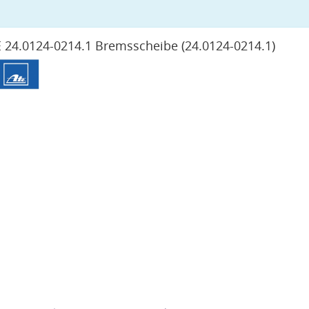
 24.0124-0214.1 Bremsscheibe
(24.0124-0214.1)