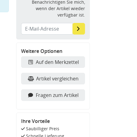
Benachrichtigen Sie mich,
wenn der Artikel wieder
verfügbar ist.
Weitere Optionen
Auf den Merkzettel
Artikel vergleichen
Fragen zum Artikel
Ihre Vorteile
Saubilliger Preis
Schnelle Lieferung