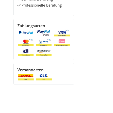
Professionelle Beratung
Zahlungsarten
Versandarten