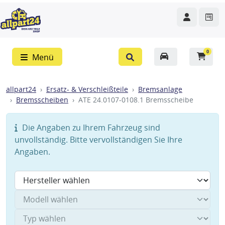
0
Menü
allpart24
Ersatz- & Verschleißteile
Bremsanlage
Bremsscheiben
ATE 24.0107-0108.1 Bremsscheibe
Die Angaben zu Ihrem Fahrzeug sind
unvollständig. Bitte vervollständigen Sie Ihre
Angaben.