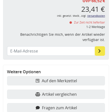
UVP 66,52 €
23,41 €
inkl. gesetzl. MwSt., zzgl.
Versandkosten
Zur Zeit nicht lieferbar
1-2 Werktage
Benachrichtigen Sie mich, wenn der Artikel wieder
verfügbar ist.
Weitere Optionen
Auf den Merkzettel
Artikel vergleichen
Fragen zum Artikel