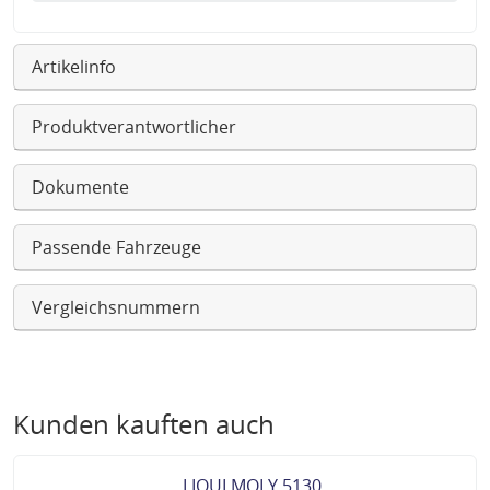
Artikelinfo
Produktverantwortlicher
Dokumente
Passende Fahrzeuge
Vergleichsnummern
Kunden kauften auch
LIQUI MOLY 5130