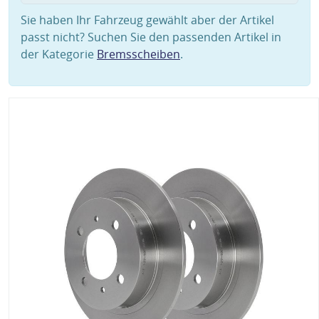
Sie haben Ihr Fahrzeug gewählt aber der Artikel
passt nicht? Suchen Sie den passenden Artikel in
der Kategorie
Bremsscheiben
.