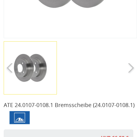
ATE 24.0107-0108.1 Bremsscheibe
(24.0107-0108.1)