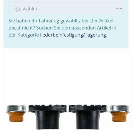
Sie haben Ihr Fahrzeug gewählt aber der Artikel
passt nicht? Suchen Sie den passenden Artikel in
der Kategorie
Federbeinfestigung/-lagerung
.