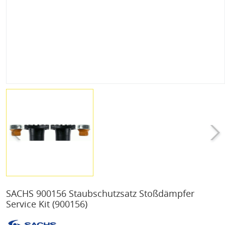
SACHS 900156 Staubschutzsatz Stoßdämpfer
Service Kit
(900156)