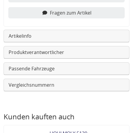
Fragen zum Artikel
Artikelinfo
Produktverantwortlicher
Passende Fahrzeuge
Vergleichsnummern
Kunden kauften auch