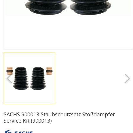
SACHS 900013 Staubschutzsatz Stoßdämpfer
Service Kit
(900013)