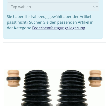
Sie haben Ihr Fahrzeug gewählt aber der Artikel
passt nicht? Suchen Sie den passenden Artikel in
der Kategorie
Federbeinfestigung/-lagerung
.