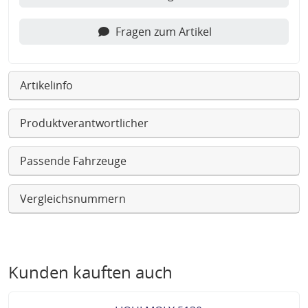
Fragen zum Artikel
Artikelinfo
Produktverantwortlicher
Passende Fahrzeuge
Vergleichsnummern
Kunden kauften auch