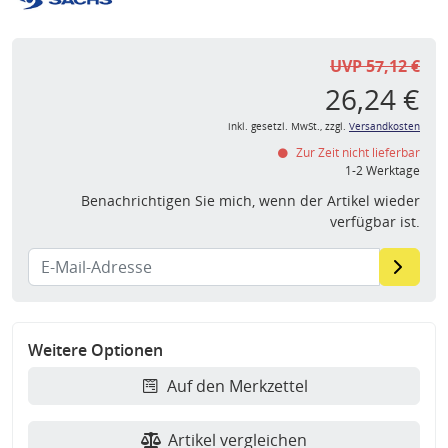
UVP 57,12 €
26,24 €
inkl. gesetzl. MwSt., zzgl.
Versandkosten
Zur Zeit nicht lieferbar
1-2 Werktage
Benachrichtigen Sie mich, wenn der Artikel wieder
verfügbar ist.
Weitere Optionen
Auf den Merkzettel
Artikel vergleichen