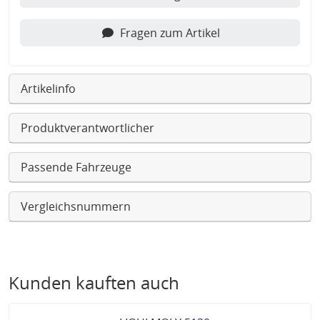
Fragen zum Artikel
Artikelinfo
Produktverantwortlicher
Passende Fahrzeuge
Vergleichsnummern
Kunden kauften auch