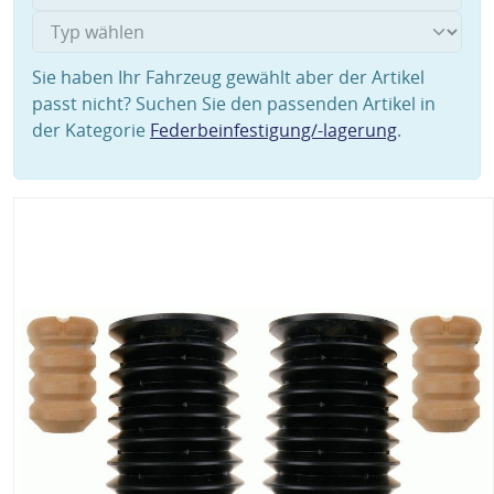
Sie haben Ihr Fahrzeug gewählt aber der Artikel
passt nicht? Suchen Sie den passenden Artikel in
der Kategorie
Federbeinfestigung/-lagerung
.