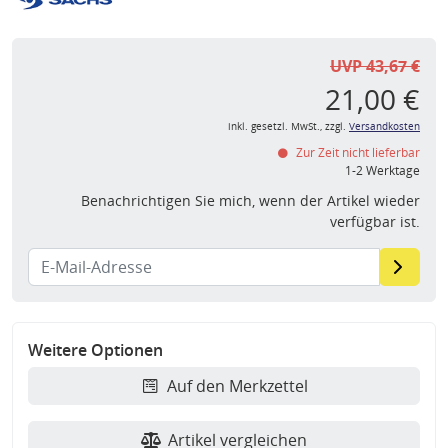
UVP 43,67 €
21,00 €
inkl. gesetzl. MwSt., zzgl.
Versandkosten
Zur Zeit nicht lieferbar
1-2 Werktage
Benachrichtigen Sie mich, wenn der Artikel wieder
verfügbar ist.
Weitere Optionen
Auf den Merkzettel
Artikel vergleichen