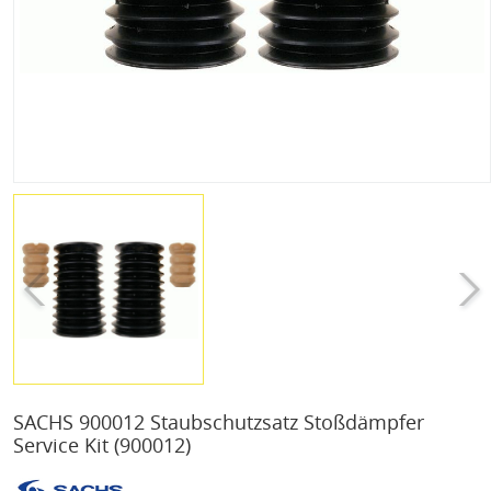
SACHS 900012 Staubschutzsatz Stoßdämpfer
Service Kit
(900012)