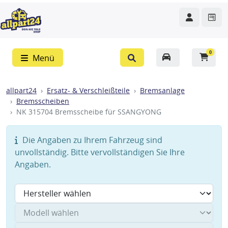
0
Menü
allpart24
Ersatz- & Verschleißteile
Bremsanlage
Bremsscheiben
NK 315704 Bremsscheibe für SSANGYONG
Die Angaben zu Ihrem Fahrzeug sind
unvollständig. Bitte vervollständigen Sie Ihre
Angaben.