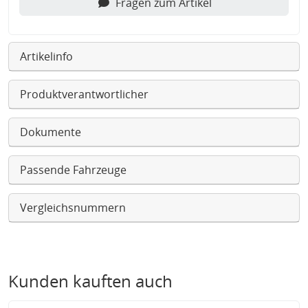
Fragen zum Artikel
Artikelinfo
Produktverantwortlicher
Dokumente
Passende Fahrzeuge
Vergleichsnummern
Kunden kauften auch