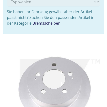
Sie haben Ihr Fahrzeug gewählt aber der Artikel
passt nicht? Suchen Sie den passenden Artikel in
der Kategorie
Bremsscheiben
.