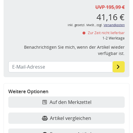
UVP 195,99 €
41,16 €
inkl. gesetzl. MwSt., zzgl.
Versandkosten
Zur Zeit nicht lieferbar
1-2 Werktage
Benachrichtigen Sie mich, wenn der Artikel wieder
verfügbar ist.
Weitere Optionen
Auf den Merkzettel
Artikel vergleichen