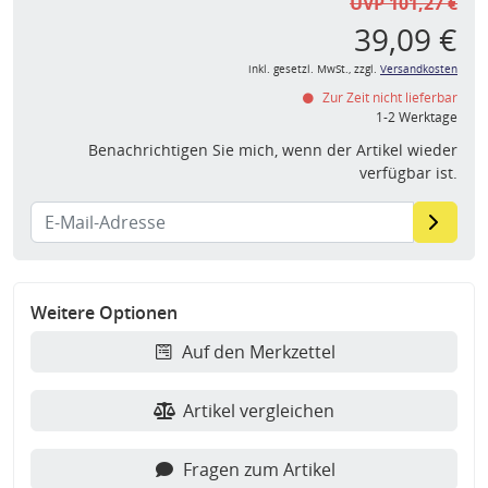
UVP 101,27 €
39,09 €
inkl. gesetzl. MwSt., zzgl.
Versandkosten
Zur Zeit nicht lieferbar
1-2 Werktage
Benachrichtigen Sie mich, wenn der Artikel wieder
verfügbar ist.
Weitere Optionen
Auf den Merkzettel
Artikel vergleichen
Fragen zum Artikel