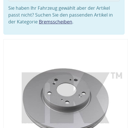
Sie haben Ihr Fahrzeug gewählt aber der Artikel
passt nicht? Suchen Sie den passenden Artikel in
der Kategorie
Bremsscheiben
.