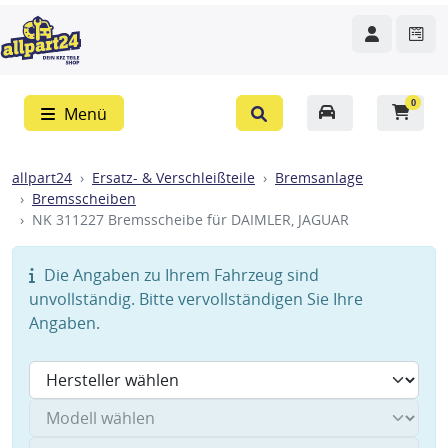
0
Menü
allpart24
Ersatz- & Verschleißteile
Bremsanlage
Bremsscheiben
NK 311227 Bremsscheibe für DAIMLER, JAGUAR
Die Angaben zu Ihrem Fahrzeug sind
unvollständig. Bitte vervollständigen Sie Ihre
Angaben.