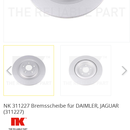
NK 311227 Bremsscheibe für DAIMLER, JAGUAR
(311227)