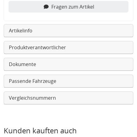
Fragen zum Artikel
Artikelinfo
Produktverantwortlicher
Dokumente
Passende Fahrzeuge
Vergleichsnummern
Kunden kauften auch