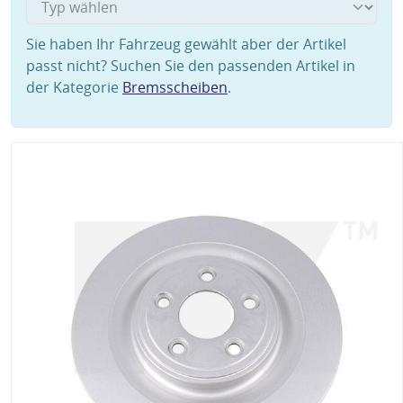
Sie haben Ihr Fahrzeug gewählt aber der Artikel
passt nicht? Suchen Sie den passenden Artikel in
der Kategorie
Bremsscheiben
.