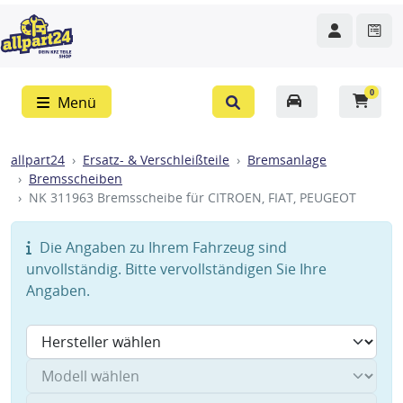
0
Menü
allpart24
Ersatz- & Verschleißteile
Bremsanlage
Bremsscheiben
NK 311963 Bremsscheibe für CITROEN, FIAT, PEUGEOT
Die Angaben zu Ihrem Fahrzeug sind
unvollständig. Bitte vervollständigen Sie Ihre
Angaben.