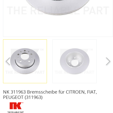
NK 311963 Bremsscheibe für CITROEN, FIAT,
PEUGEOT
(311963)