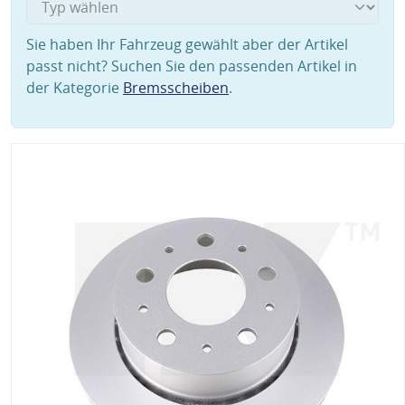
Sie haben Ihr Fahrzeug gewählt aber der Artikel
passt nicht? Suchen Sie den passenden Artikel in
der Kategorie
Bremsscheiben
.