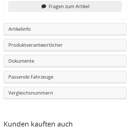
Fragen zum Artikel
Artikelinfo
Produktverantwortlicher
Dokumente
Passende Fahrzeuge
Vergleichsnummern
Kunden kauften auch