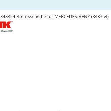
 343354 Bremsscheibe für MERCEDES-BENZ
(343354)