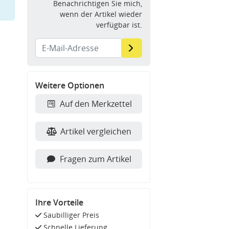
Benachrichtigen Sie mich,
wenn der Artikel wieder
verfügbar ist.
Weitere Optionen
Auf den Merkzettel
Artikel vergleichen
Fragen zum Artikel
Ihre Vorteile
Saubilliger Preis
Schnelle Lieferung