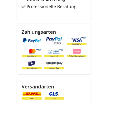
Professionelle Beratung
Zahlungsarten
Versandarten