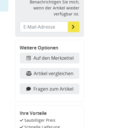
Benachrichtigen Sie mich,
wenn der Artikel wieder
verfügbar ist.
Weitere Optionen
Auf den Merkzettel
Artikel vergleichen
Fragen zum Artikel
Ihre Vorteile
Saubilliger Preis
Schnelle Lieferung