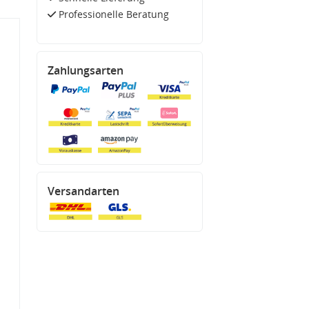
Professionelle Beratung
Zahlungsarten
Versandarten