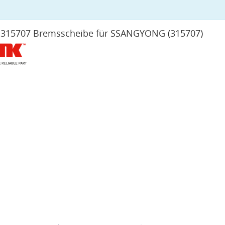
 315707 Bremsscheibe für SSANGYONG
(315707)