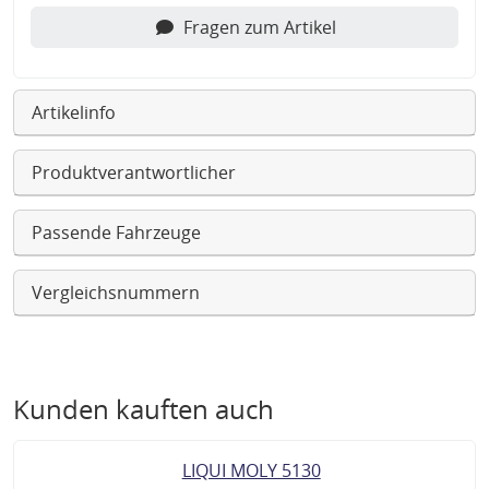
Fragen zum Artikel
Artikelinfo
Produktverantwortlicher
Passende Fahrzeuge
Vergleichsnummern
Kunden kauften auch
LIQUI MOLY 5130