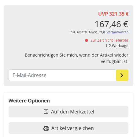
UVP 321,35 €
167,46 €
inkl. gesetzl. MwSt., zzgl.
Versandkosten
Zur Zeit nicht lieferbar
1-2 Werktage
Benachrichtigen Sie mich, wenn der Artikel wieder
verfügbar ist.
Weitere Optionen
Auf den Merkzettel
Artikel vergleichen