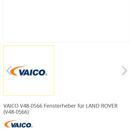
VAICO V48-0566 Fensterheber für LAND ROVER
(V48-0566)