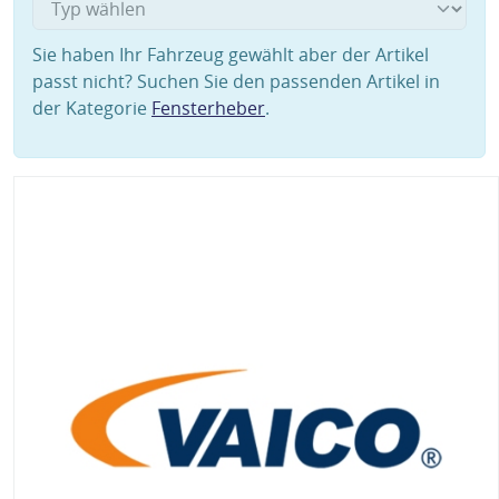
Sie haben Ihr Fahrzeug gewählt aber der Artikel
passt nicht? Suchen Sie den passenden Artikel in
der Kategorie
Fensterheber
.