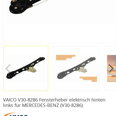
VAICO V30-8286 Fensterheber elektrisch hinten
links für MERCEDES-BENZ
(V30-8286)