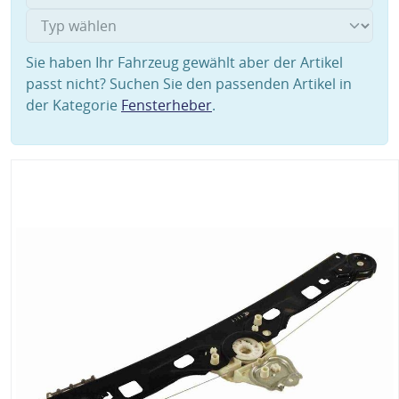
Sie haben Ihr Fahrzeug gewählt aber der Artikel
passt nicht? Suchen Sie den passenden Artikel in
der Kategorie
Fensterheber
.