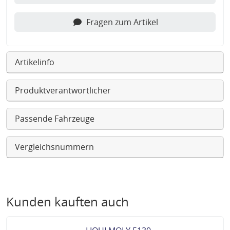
Fragen zum Artikel
Artikelinfo
Produktverantwortlicher
Passende Fahrzeuge
Vergleichsnummern
Kunden kauften auch