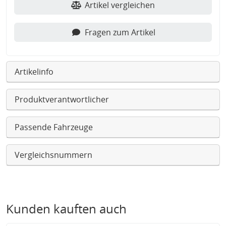
Artikel vergleichen
Fragen zum Artikel
Artikelinfo
Produktverantwortlicher
Passende Fahrzeuge
Vergleichsnummern
Kunden kauften auch