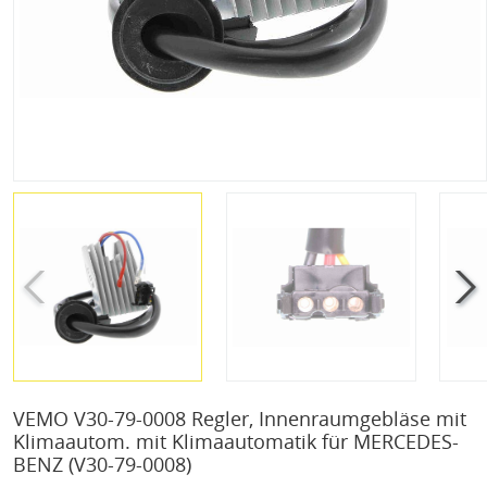
VEMO V30-79-0008 Regler, Innenraumgebläse mit
Klimaautom. mit Klimaautomatik für MERCEDES-
BENZ
(V30-79-0008)