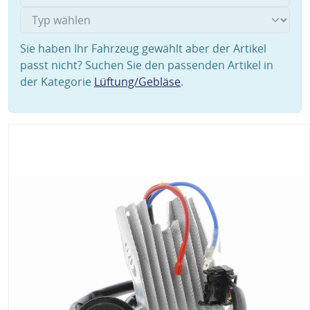
Sie haben Ihr Fahrzeug gewählt aber der Artikel
passt nicht? Suchen Sie den passenden Artikel in
der Kategorie
Lüftung/Gebläse
.