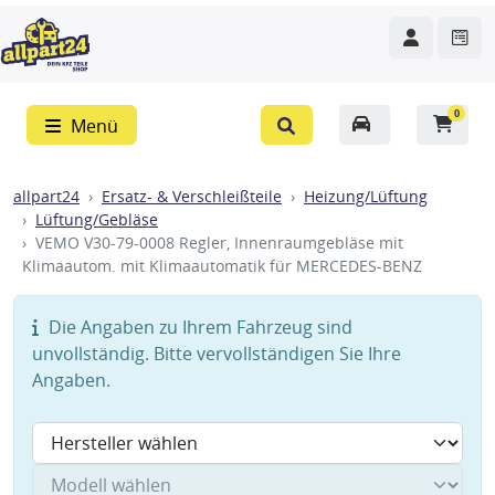
0
Menü
allpart24
Ersatz- & Verschleißteile
Heizung/Lüftung
Lüftung/Gebläse
VEMO V30-79-0008 Regler, Innenraumgebläse mit
Klimaautom. mit Klimaautomatik für MERCEDES-BENZ
Die Angaben zu Ihrem Fahrzeug sind
unvollständig. Bitte vervollständigen Sie Ihre
Angaben.