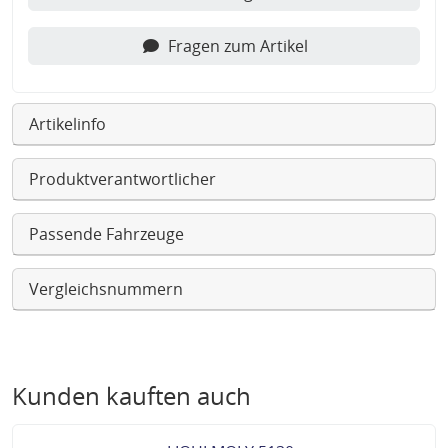
Fragen zum Artikel
Artikelinfo
Produktverantwortlicher
Passende Fahrzeuge
Vergleichsnummern
Kunden kauften auch