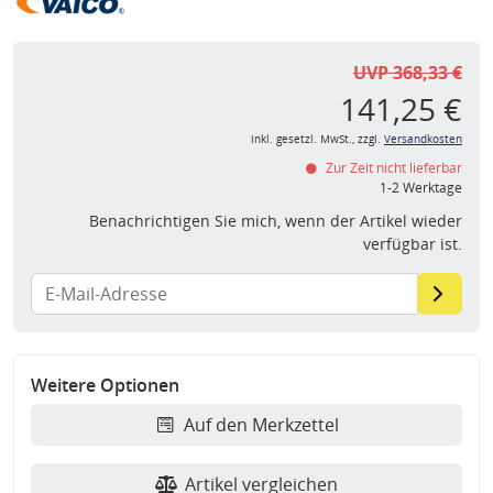
UVP 368,33 €
141,25 €
inkl. gesetzl. MwSt., zzgl.
Versandkosten
Zur Zeit nicht lieferbar
1-2 Werktage
Benachrichtigen Sie mich, wenn der Artikel wieder
verfügbar ist.
Weitere Optionen
Auf den Merkzettel
Artikel vergleichen