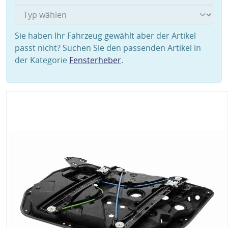
Sie haben Ihr Fahrzeug gewählt aber der Artikel
passt nicht? Suchen Sie den passenden Artikel in
der Kategorie
Fensterheber
.