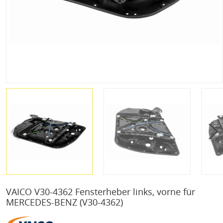
VAICO V30-4362 Fensterheber links, vorne für
MERCEDES-BENZ
(V30-4362)