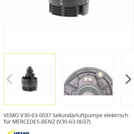
VEMO V30-63-0037 Sekundärluftpumpe elektrisch
für MERCEDES-BENZ
(V30-63-0037)