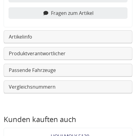
Fragen zum Artikel
Artikelinfo
Produktverantwortlicher
Passende Fahrzeuge
Vergleichsnummern
Kunden kauften auch