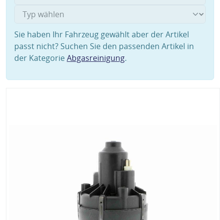
Sie haben Ihr Fahrzeug gewählt aber der Artikel
passt nicht? Suchen Sie den passenden Artikel in
der Kategorie
Abgasreinigung
.