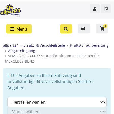
0
Menü
allpart24
Ersatz- & Verschleißteile
Kraftstoffaufbereitung
Abgasreinigung
VEMO V30-63-0037 Sekundärluftpumpe elektrisch für
MERCEDES-BENZ
Die Angaben zu Ihrem Fahrzeug sind
unvollständig. Bitte vervollständigen Sie Ihre
Angaben.