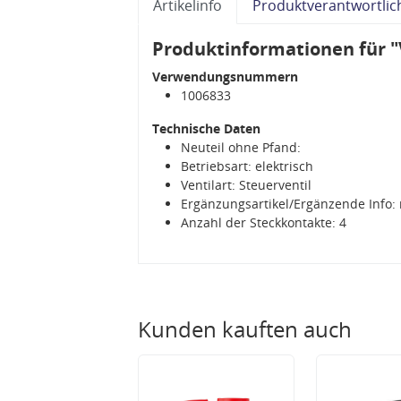
Artikelinfo
Produktverantwortlic
Produktinformationen für "
Verwendungsnummern
1006833
Technische Daten
Neuteil ohne Pfand:
Betriebsart: elektrisch
Ventilart: Steuerventil
Ergänzungsartikel/Ergänzende Info:
Anzahl der Steckkontakte: 4
Kunden kauften auch