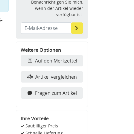
Benachrichtigen Sie mich,
wenn der Artikel wieder
verfügbar ist.
-
Weitere Optionen
Auf den Merkzettel
Artikel vergleichen
Fragen zum Artikel
Ihre Vorteile
Saubilliger Preis
Schnelle Lieferung