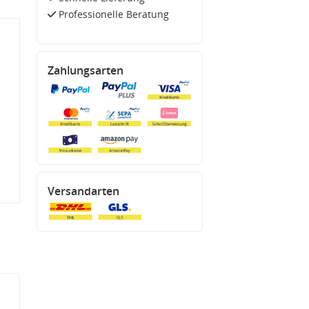
Professionelle Beratung
Zahlungsarten
Versandarten