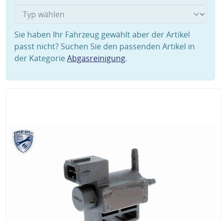
Sie haben Ihr Fahrzeug gewählt aber der Artikel
passt nicht? Suchen Sie den passenden Artikel in
der Kategorie
Abgasreinigung
.