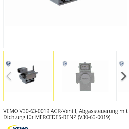
VEMO V30-63-0019 AGR-Ventil, Abgassteuerung mit
Dichtung für MERCEDES-BENZ
(V30-63-0019)