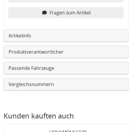
Fragen zum Artikel
Artikelinfo
Produktverantwortlicher
Passende Fahrzeuge
Vergleichsnummern
Kunden kauften auch