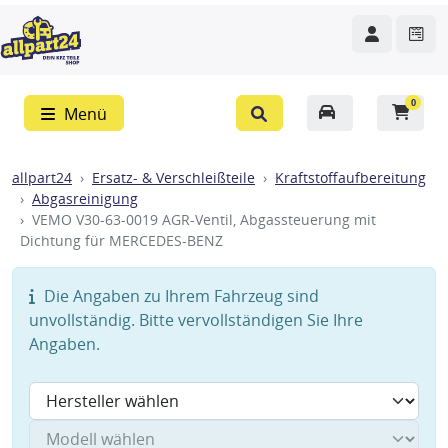
0
Menü
allpart24
Ersatz- & Verschleißteile
Kraftstoffaufbereitung
Abgasreinigung
VEMO V30-63-0019 AGR-Ventil, Abgassteuerung mit
Dichtung für MERCEDES-BENZ
Die Angaben zu Ihrem Fahrzeug sind
unvollständig. Bitte vervollständigen Sie Ihre
Angaben.